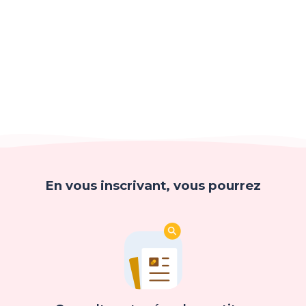
En vous inscrivant, vous pourrez