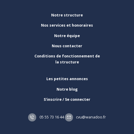
Notre structure
Nos services et honoraires
Notre équipe
Nous contacter
Conditions de fonctionnement de
la structure
Les petites annonces
Notre blog
S'inscrire / Se connecter
05 55 73 16 44
cvu@wanadoo.fr