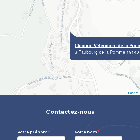
Clinique Vétérinaire de la Po
3 Faubourg de la Pomme 19140
Leaflet
Contactez-nous
Votre prénom
Votre nom