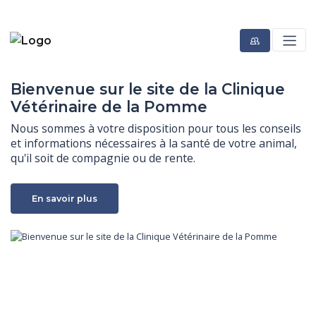
Bienvenue sur le site de la Clinique
Vétérinaire de la Pomme
Nous sommes à votre disposition pour tous les conseils 
et informations nécessaires à la santé de votre animal, 
qu'il soit de compagnie ou de rente.
En savoir plus