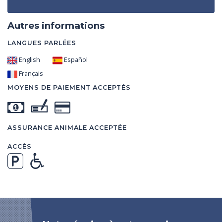
Autres informations
LANGUES PARLÉES
English
Español
Français
MOYENS DE PAIEMENT ACCEPTÉS
ASSURANCE ANIMALE ACCEPTÉE
ACCÈS