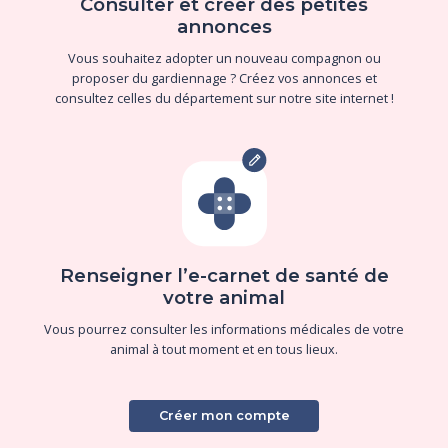
Consulter et créer des petites
annonces
Vous souhaitez adopter un nouveau compagnon ou
proposer du gardiennage ? Créez vos annonces et
consultez celles du département sur notre site internet !
Renseigner l’e-carnet de santé de
votre animal
Vous pourrez consulter les informations médicales de votre
animal à tout moment et en tous lieux.
Créer mon compte