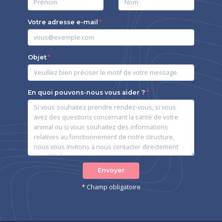
Votre adresse e-mail
Objet
En quoi pouvons-nous vous aider ?
Envoyer
* Champ obligatoire